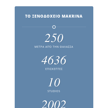
ΤΟ ΞΕΝΟΔΟΧΕΙΟ MAKRINA
250
ΜΕΤΡΑ ΑΠΌ ΤΗΝ ΘΑΛΑΣΣΑ
4636
ΕΠΙΣΚΕΠΤΕΣ
10
STUDIOS
2002