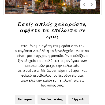
Εσείς απλώς χαλαρώστε,
αφήστε τα υπόλοιπα σε
εμάς
Χτισμένο με αγάπη και μεράκι από την
οικογένεια Δουβλέτη το ξενοδοχείο “Makrina”
είναι μια σύγχρονη μονάδα. Ένα φιλόξενο
ξενοδοχείο που καλύπτει τις ανάγκες των
επισκεπτών μέχρι την τελευταία
λεπτομέρεια. Με άψογη εξυπηρέτηση και
φιλικό περιβάλλον, το ξενοδοχείο μας
αποτελεί την καλύτερη επιλογή για τις
διακοπές σας.
Barbeque
Εύκολο parking
Πέργκολα