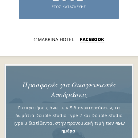
ΕΤΟΣ ΚΑΤΑΣΚΕΥΗΣ
@MAKRINA HOTEL
FACEBOOK
Προσφορές για Οικογενειακές
Αποδράσεις
Για κρατήσεις άνω των 5 διανυκτερεύσεων, τα
δωμάτια Double Studio Type 2 και Double Studio
Type 3 διατίθενται στην προνομιακή τιμή των
45€/
ημέρα
.