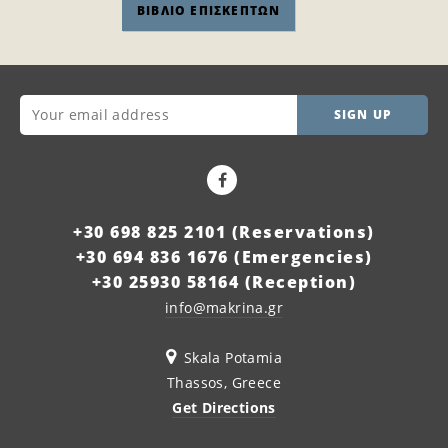
ΒΙΒΛΙΟ ΕΠΙΣΚΕΠΤΩΝ
SIGN UP
+30 698 825 2101 (Reservations)
+30 694 836 1676 (Emergencies)
+30 25930 58164 (Reception)
info@makrina.gr
Skala Potamia
Thassos, Greece
Get Directions